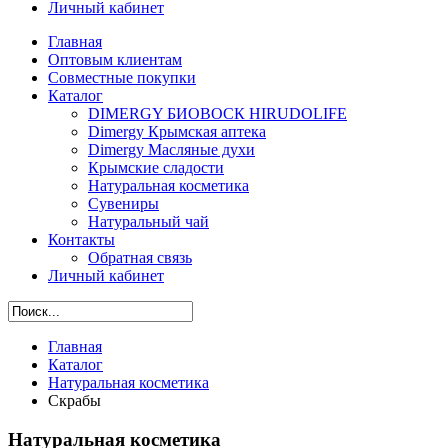
Личный кабинет
Главная
Оптовым клиентам
Совместные покупки
Каталог
DIMERGY БИОВОСК HIRUDOLIFE
Dimergy Крымская аптека
Dimergy Масляные духи
Крымские сладости
Натуральная косметика
Сувениры
Натуральный чай
Контакты
Обратная связь
Личный кабинет
Главная
Каталог
Натуральная косметика
Скрабы
Натуральная косметика