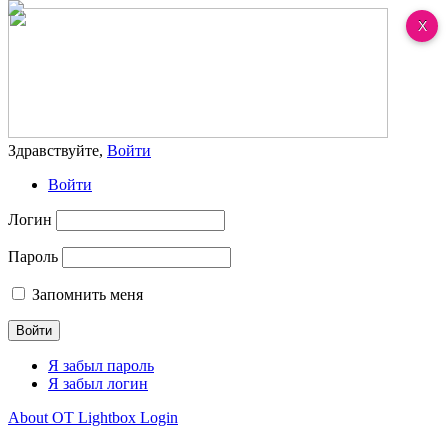
Здравствуйте,
Войти
Войти
Логин
Пароль
Запомнить меня
Я забыл пароль
Я забыл логин
About OT Lightbox Login