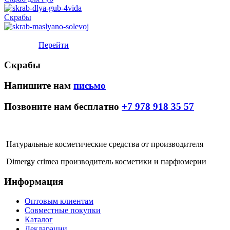
Скрабы
Консультация профессионала по подбору косметики в
Whatsapp
Перейти
Скрабы
Напишите нам
письмо
Позвоните нам бесплатно
+7 978 918 35 57
Натуральные косметические средства от производителя
Dimergy crimea производитель косметики и парфюмерии
Информация
Оптовым клиентам
Совместные покупки
Каталог
Декларации