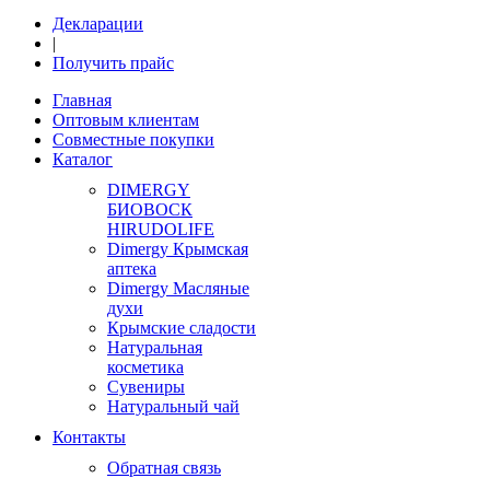
Декларации
|
Получить прайс
Главная
Оптовым клиентам
Совместные покупки
Каталог
DIMERGY
БИОВОСК
HIRUDOLIFE
Dimergy Крымская
аптека
Dimergy Масляные
духи
Крымские сладости
Натуральная
косметика
Сувениры
Натуральный чай
Контакты
Обратная связь