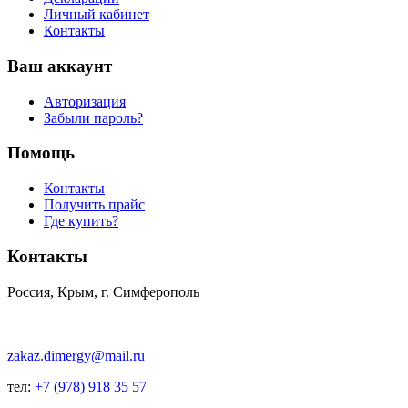
Личный кабинет
Контакты
Ваш аккаунт
Авторизация
Забыли пароль?
Помощь
Контакты
Получить прайс
Где купить?
Контакты
Россия, Крым, г. Симферополь
zakaz.dimergy@mail.ru
тел:
+7 (978) 918 35 57