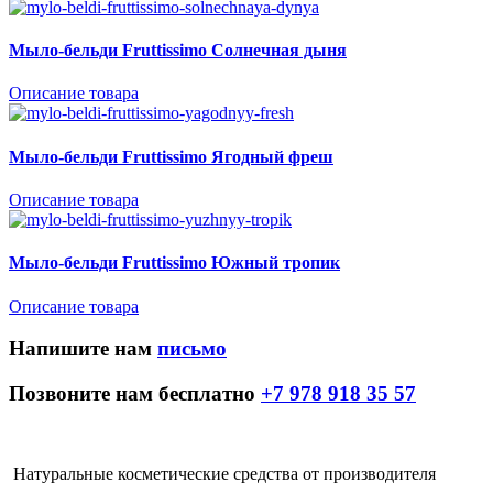
Мыло-бельди Fruttissimo Солнечная дыня
Описание товара
Мыло-бельди Fruttissimo Ягодный фреш
Описание товара
Мыло-бельди Fruttissimo Южный тропик
Описание товара
Напишите нам
письмо
Позвоните нам бесплатно
+7 978 918 35 57
Натуральные косметические средства от производителя