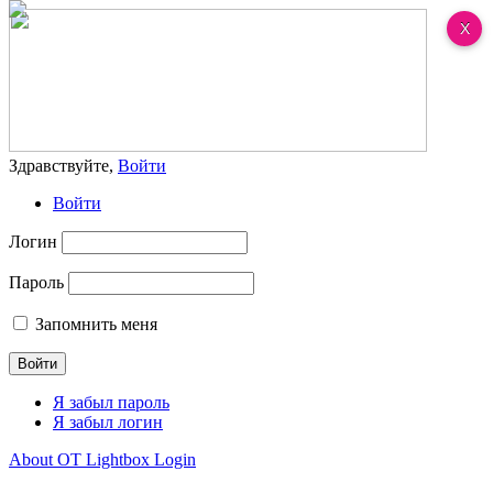
Здравствуйте,
Войти
Войти
Логин
Пароль
Запомнить меня
Я забыл пароль
Я забыл логин
About OT Lightbox Login