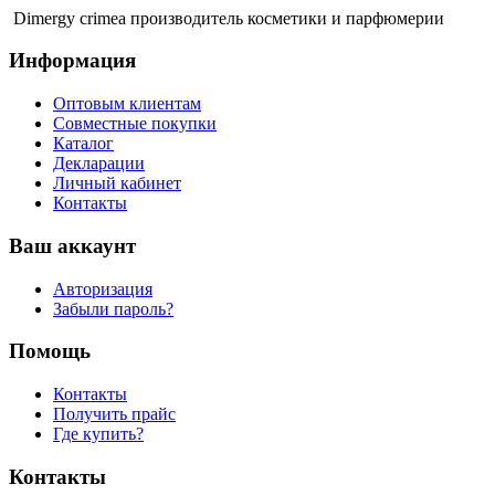
Dimergy crimea производитель косметики и парфюмерии
Информация
Оптовым клиентам
Совместные покупки
Каталог
Декларации
Личный кабинет
Контакты
Ваш аккаунт
Авторизация
Забыли пароль?
Помощь
Контакты
Получить прайс
Где купить?
Контакты