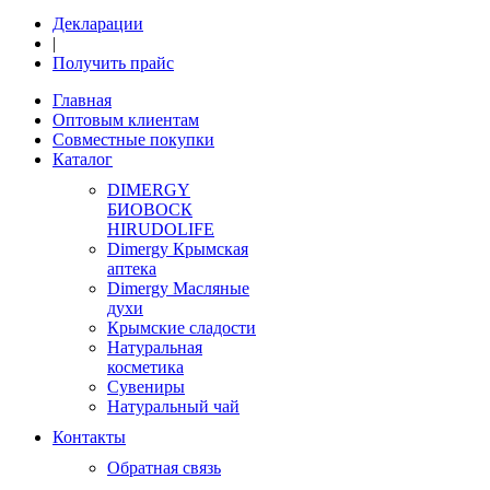
Декларации
|
Получить прайс
Главная
Оптовым клиентам
Совместные покупки
Каталог
DIMERGY
БИОВОСК
HIRUDOLIFE
Dimergy Крымская
аптека
Dimergy Масляные
духи
Крымские сладости
Натуральная
косметика
Сувениры
Натуральный чай
Контакты
Обратная связь