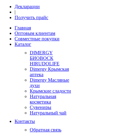
Декларации
|
Получить прайс
Главная
Оптовым клиентам
Совместные покупки
Каталог
DIMERGY
БИОВОСК
HIRUDOLIFE
Dimergy Крымская
аптека
Dimergy Масляные
духи
Крымские сладости
Натуральная
косметика
Сувениры
Натуральный чай
Контакты
Обратная связь