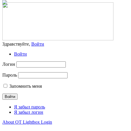
Здравствуйте,
Войти
Войти
Логин
Пароль
Запомнить меня
Я забыл пароль
Я забыл логин
About OT Lightbox Login