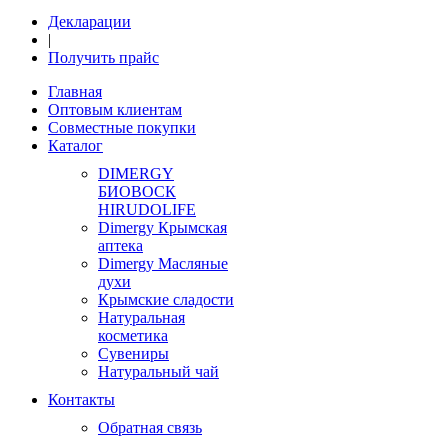
Декларации
|
Получить прайс
Главная
Оптовым клиентам
Совместные покупки
Каталог
DIMERGY
БИОВОСК
HIRUDOLIFE
Dimergy Крымская
аптека
Dimergy Масляные
духи
Крымские сладости
Натуральная
косметика
Сувениры
Натуральный чай
Контакты
Обратная связь