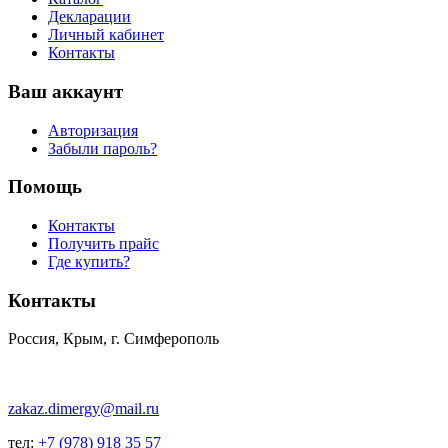
Декларации
Личный кабинет
Контакты
Ваш аккаунт
Авторизация
Забыли пароль?
Помощь
Контакты
Получить прайс
Где купить?
Контакты
Россия, Крым, г. Симферополь
zakaz.dimergy@mail.ru
тел:
+7 (978) 918 35 57