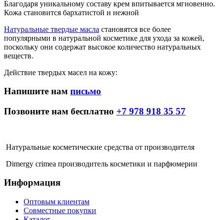
Благодаря уникальному составу крем впитывается мгновенно.
Кожа становится бархатистой и нежной
Натуральные твердые масла
становятся все более
популярными в натуральной косметике для ухода за кожей,
поскольку они содержат высокое количество натуральных
веществ.
Действие твердых масел на кожу:
Напишите нам
письмо
Позвоните нам бесплатно
+7 978 918 35 57
Натуральные косметические средства от производителя
Dimergy crimea производитель косметики и парфюмерии
Информация
Оптовым клиентам
Совместные покупки
Каталог