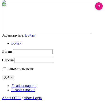
Здравствуйте,
Войти
Войти
Логин
Пароль
Запомнить меня
Я забыл пароль
Я забыл логин
About OT Lightbox Login